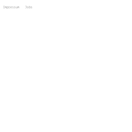
Impressum
Jobs